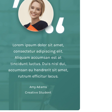
Lorem ipsum dolor sit amet,
consectetur adipiscing elit.
Aliquam accumsan est at
tincidunt luctus. Duis nisl dui,
accumsan eu hendrerit sit amet,
rutrum efficitur lacus.
Amy Adams
Creative Student