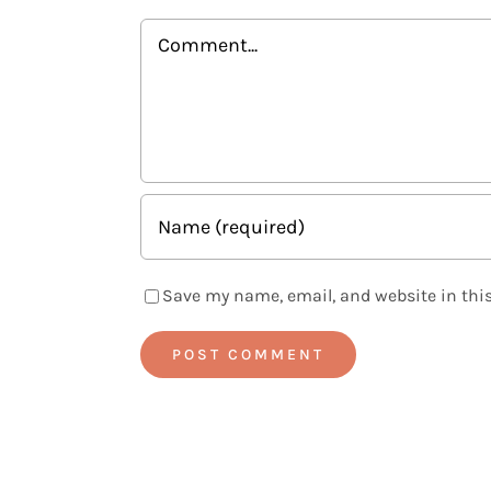
Comment
Save my name, email, and website in this
Alternative: