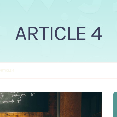
ARTICLE 4
ARTICLE 4