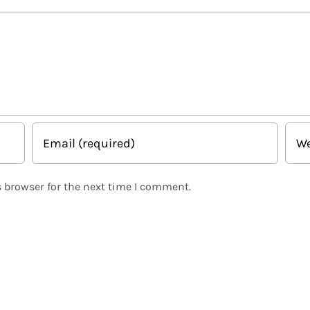
 browser for the next time I comment.
Related Posts