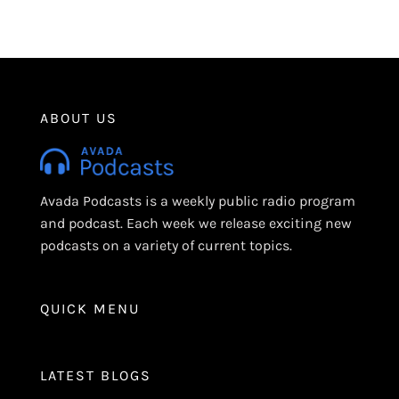
Alternative:
ABOUT US
Avada Podcasts is a weekly public radio program
and podcast. Each week we release exciting new
podcasts on a variety of current topics.
QUICK MENU
LATEST BLOGS