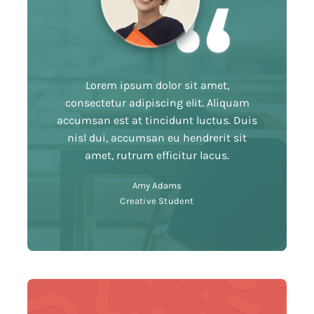
Lorem ipsum dolor sit amet,
consectetur adipiscing elit. Aliquam
accumsan est at tincidunt luctus. Duis
nisl dui, accumsan eu hendrerit sit
amet, rutrum efficitur lacus.
Amy Adams
Creative Student