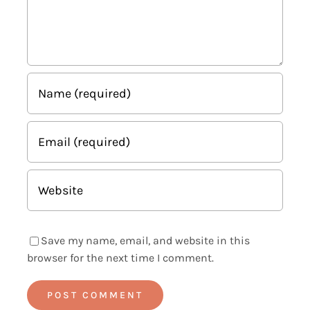
Save my name, email, and website in this
browser for the next time I comment.