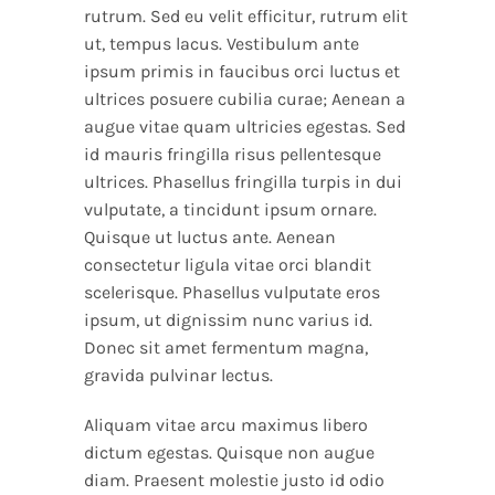
rutrum. Sed eu velit efficitur, rutrum elit
ut, tempus lacus. Vestibulum ante
ipsum primis in faucibus orci luctus et
ultrices posuere cubilia curae; Aenean a
augue vitae quam ultricies egestas. Sed
id mauris fringilla risus pellentesque
ultrices. Phasellus fringilla turpis in dui
vulputate, a tincidunt ipsum ornare.
Quisque ut luctus ante. Aenean
consectetur ligula vitae orci blandit
scelerisque. Phasellus vulputate eros
ipsum, ut dignissim nunc varius id.
Donec sit amet fermentum magna,
gravida pulvinar lectus.
Aliquam vitae arcu maximus libero
dictum egestas. Quisque non augue
diam. Praesent molestie justo id odio