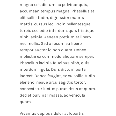
magna est, dictum ac pulvinar quis,
accumsan tempus magna. Phasellus et
elit sollicitudin, dignissim mauris
mattis, cursus leo. Proin pellentesque
turpis sed odio interdum, quis tristique
nibh lacinia. Aenean pretium et libero
nec mollis. Sed a ipsum eu libero
tempor auctor id non quam. Donec
molestie ex commodo aliquam semper.
Phasellus lacinia faucibus nibh, quis
interdum ligula. Duis dictum porta
laoreet. Donec feugiat, ex eu sollicitudin
eleifend, neque arcu sagittis tortor,
consectetur luctus purus risus at quam.
Sed et pulvinar massa, ac vehicula
quam.
Vivamus dapibus dolor at lobortis