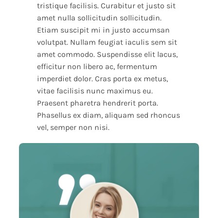
tristique facilisis. Curabitur et justo sit
amet nulla sollicitudin sollicitudin.
Etiam suscipit mi in justo accumsan
volutpat. Nullam feugiat iaculis sem sit
amet commodo. Suspendisse elit lacus,
efficitur non libero ac, fermentum
imperdiet dolor. Cras porta ex metus,
vitae facilisis nunc maximus eu.
Praesent pharetra hendrerit porta.
Phasellus ex diam, aliquam sed rhoncus
vel, semper non nisi.