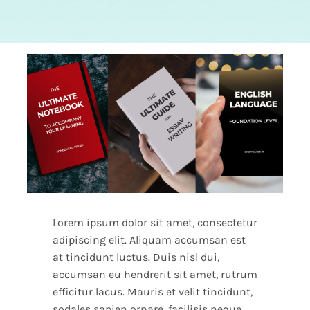
Lorem ipsum dolor sit amet, consectetur
adipiscing elit. Aliquam accumsan est
at tincidunt luctus. Duis nisl dui,
accumsan eu hendrerit sit amet, rutrum
efficitur lacus. Mauris et velit tincidunt,
sodales sapien ornare, facilisis neque.