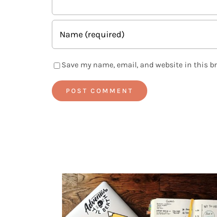
Save my name, email, and website in this b
Alternative: