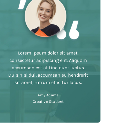
Lorem ipsum dolor sit amet,
consectetur adipiscing elit. Aliquam
accumsan est at tincidunt luctus.
Duis nisl dui, accumsan eu hendrerit
sit amet, rutrum efficitur lacus.
Amy Adams
Creative Student