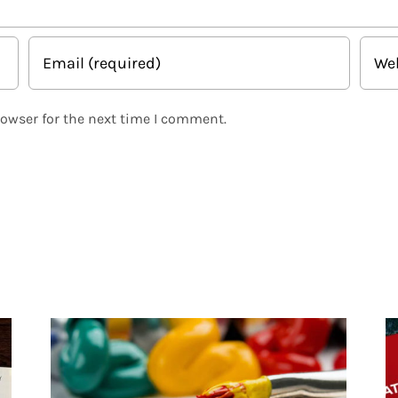
rowser for the next time I comment.
Related Posts