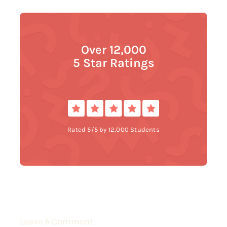
Over 12,000
5 Star Ratings
Rated 5/5 by 12,000 Students
Leave A Comment