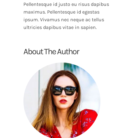
Pellentesque id justo eu risus dapibus
maximus. Pellentesque id egestas
ipsum. Vivamus nec neque ac tellus
ultricies dapibus vitae in sapien.
About The Author