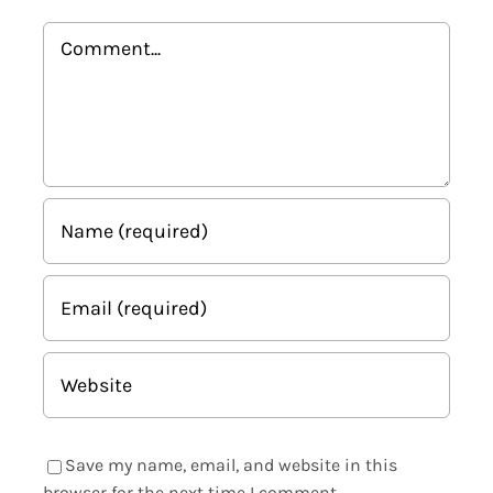
Comment
Save my name, email, and website in this
browser for the next time I comment.