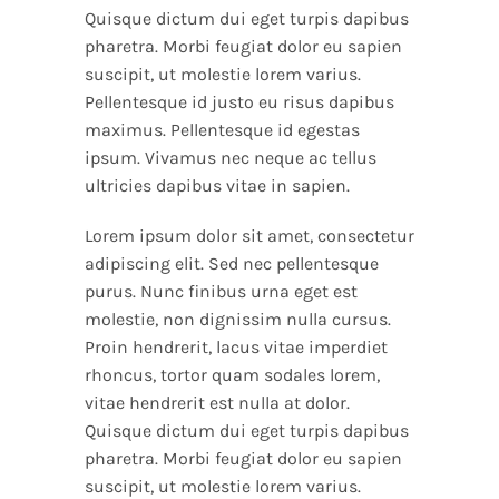
Quisque dictum dui eget turpis dapibus
pharetra. Morbi feugiat dolor eu sapien
suscipit, ut molestie lorem varius.
Pellentesque id justo eu risus dapibus
maximus. Pellentesque id egestas
ipsum. Vivamus nec neque ac tellus
ultricies dapibus vitae in sapien.
Lorem ipsum dolor sit amet, consectetur
adipiscing elit. Sed nec pellentesque
purus. Nunc finibus urna eget est
molestie, non dignissim nulla cursus.
Proin hendrerit, lacus vitae imperdiet
rhoncus, tortor quam sodales lorem,
vitae hendrerit est nulla at dolor.
Quisque dictum dui eget turpis dapibus
pharetra. Morbi feugiat dolor eu sapien
suscipit, ut molestie lorem varius.