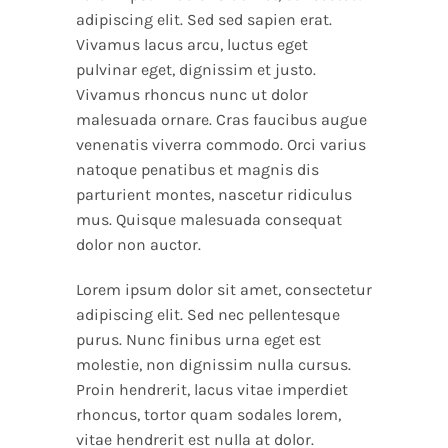
adipiscing elit. Sed sed sapien erat.
Vivamus lacus arcu, luctus eget
pulvinar eget, dignissim et justo.
Vivamus rhoncus nunc ut dolor
malesuada ornare. Cras faucibus augue
venenatis viverra commodo. Orci varius
natoque penatibus et magnis dis
parturient montes, nascetur ridiculus
mus. Quisque malesuada consequat
dolor non auctor.
Lorem ipsum dolor sit amet, consectetur
adipiscing elit. Sed nec pellentesque
purus. Nunc finibus urna eget est
molestie, non dignissim nulla cursus.
Proin hendrerit, lacus vitae imperdiet
rhoncus, tortor quam sodales lorem,
vitae hendrerit est nulla at dolor.