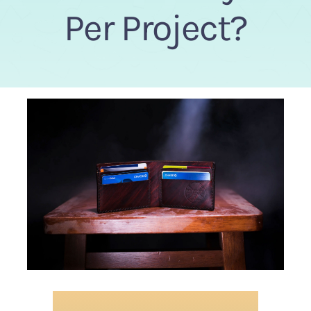
Per Project?