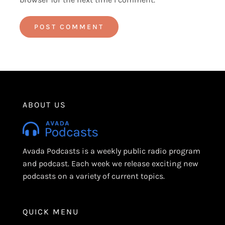
Alternative:
ABOUT US
Avada Podcasts is a weekly public radio program
and podcast. Each week we release exciting new
podcasts on a variety of current topics.
QUICK MENU