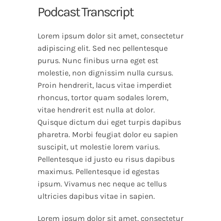
Podcast Transcript
Lorem ipsum dolor sit amet, consectetur
adipiscing elit. Sed nec pellentesque
purus. Nunc finibus urna eget est
molestie, non dignissim nulla cursus.
Proin hendrerit, lacus vitae imperdiet
rhoncus, tortor quam sodales lorem,
vitae hendrerit est nulla at dolor.
Quisque dictum dui eget turpis dapibus
pharetra. Morbi feugiat dolor eu sapien
suscipit, ut molestie lorem varius.
Pellentesque id justo eu risus dapibus
maximus. Pellentesque id egestas
ipsum. Vivamus nec neque ac tellus
ultricies dapibus vitae in sapien.
Lorem ipsum dolor sit amet, consectetur