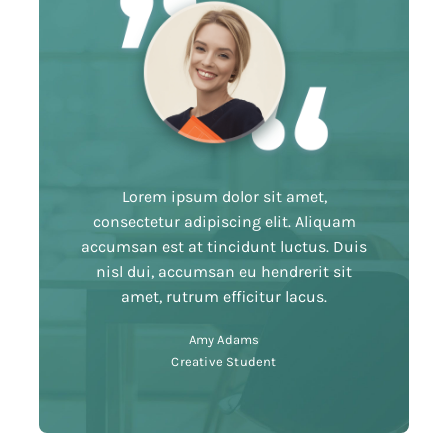
Lorem ipsum dolor sit amet,
consectetur adipiscing elit. Aliquam
accumsan est at tincidunt luctus. Duis
nisl dui, accumsan eu hendrerit sit
amet, rutrum efficitur lacus.
Amy Adams
Creative Student