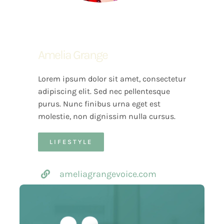
Amelia Grange
Lorem ipsum dolor sit amet, consectetur
adipiscing elit. Sed nec pellentesque
purus. Nunc finibus urna eget est
molestie, non dignissim nulla cursus.
LIFESTYLE
ameliagrangevoice.com